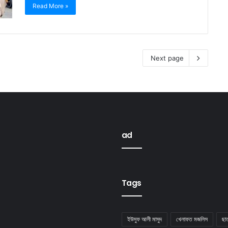
Read More »
Next page
ad
Tags
ইউসুফ আলী মাসুদ
খেলাফত মজলিস
ছা