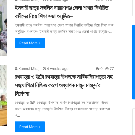
ইসলামী ছাত্র মজলিস নারায়ণগঞ্জ জেলা শাখার নির্ধারিত
কর্মীদের নিয়ে শিক্ষা সভা অনুষ্ঠিত-
ইসলামী ছাত্র মজলিস নারায়ণগঞ্জ জেলা শাখার নির্ধারিত কর্মীদের নিয়ে শিক্ষা সভা
অনুষ্ঠিত- বাংলাদেশ ইসলামী ছাত্র মজলিস নারায়ণগঞ্জ জেলা শাখার উদ্যোগে…
Read More »
Kamrul Miraj
4 weeks ago
0
77
রথযাত্রা ও উল্টো রথযাত্রা উপলক্ষে সার্বিক নিরাপত্তা সহ
সহযোগিতা নিশ্চিত করণে অধ্যাপক মামুন মাহমুদ’র
নির্দেশনা
রথযাত্রা ও উল্টো রথযাত্রা উপলক্ষে সার্বিক নিরাপত্তা সহ সহযোগিতা নিশ্চিত
করণে অধ্যাপক মামুন মাহমুদ’র নির্দেশনা নিজস্ব সংবাদদাতা: আসন্ন রথযাত্রা
ও…
Read More »