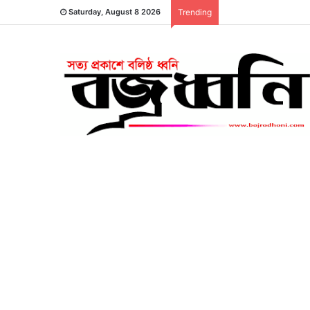
Saturday, August 8 2026
Trending