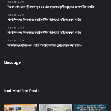
June 18, 2019
বিদ্যুৎ গোলযোগে শ্রীমঙ্গলে প্রায় ১২ হাজার ব্রয়লার মুরগীর মৃত্যুতে ২৫ লক্ষ টাকার ক্ষতি
June 18, 2019
সাংবাদিক শুভর উপর দায়ের করা ডিজিটাল নিরাপত্তা আইনের মামলা খারিজ
June 18, 2019
সাংবাদিক শুভর উপর দায়ের করা ডিজিটাল নিরাপত্তা আইনের মামলা খারিজ
June 18, 2019
সিদ্ধিরগঞ্জের নাসিক ৬নং ওয়ার্ডে টাকা ছিনতাইকে কেন্দ্র করে সংঘর্ষ,আহত ৩
Message
Last Modified Posts