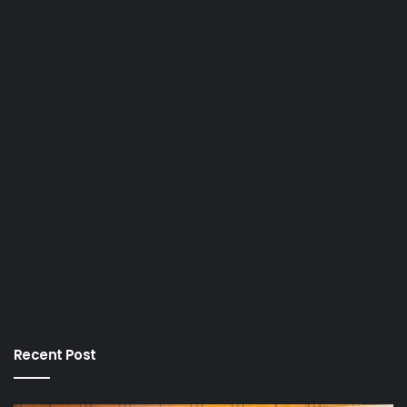
Recent Post