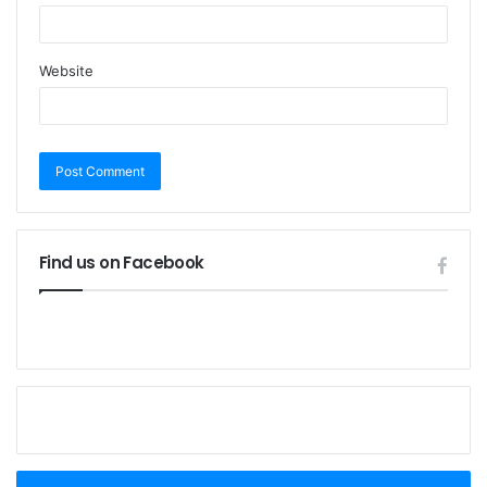
Website
Find us on Facebook