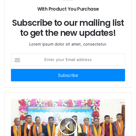
With Product You Purchase
Subscribe to our mailing list
to get the new updates!
Lorem ipsum dolor sit amet, consectetur.
Enter
your
Email
address