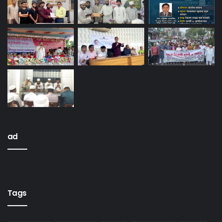
ad
Tags