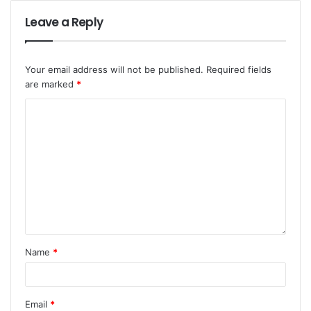
Leave a Reply
Your email address will not be published.
Required fields
are marked
*
Name
*
Email
*