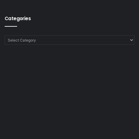
Categories
Categories