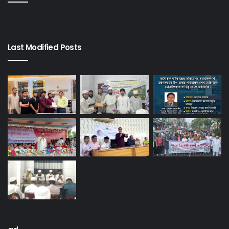
Last Modified Posts