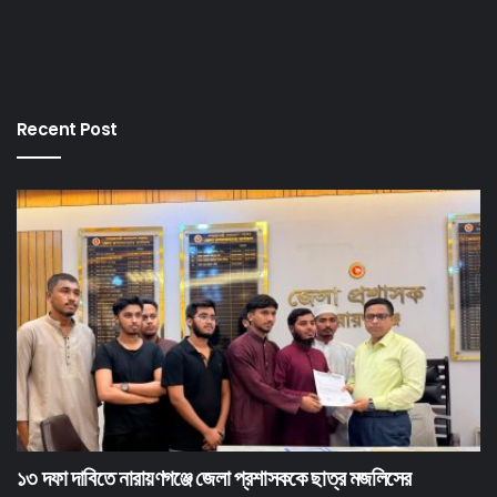
Recent Post
১৩ দফা দাবিতে নারায়ণগঞ্জে জেলা প্রশাসককে ছাত্র মজলিসের