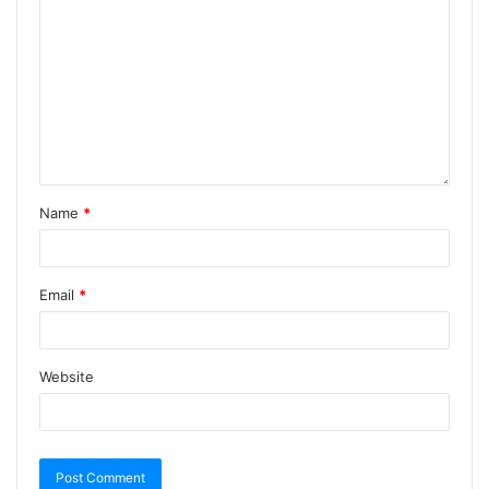
Name
*
Email
*
Website