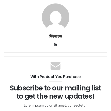
নিউজ রুম
Website
With Product You Purchase
Subscribe to our mailing list
to get the new updates!
Lorem ipsum dolor sit amet, consectetur.