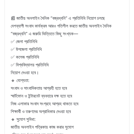
📰 জাতীয় অনলাইন দৈনিক “বজ্রধ্বনি” এ প্রতিনিধি নিয়োগ চলছে
দেশব্যাপী সংবাদ কার্যক্রম আরও গতিশীল করতে জাতীয় অনলাইন দৈনিক
“বজ্রধ্বনি” এ জরুরি ভিত্তিতে কিছু সংখ্যক—
✅ জেলা প্রতিনিধি
✅ উপজেলা প্রতিনিধি
✅ কলেজ প্রতিনিধি
✅ বিশ্ববিদ্যালয় প্রতিনিধি
নিয়োগ দেওয়া হবে।
🔹 যোগ্যতা:
সংবাদ ও সাংবাদিকতায় আগ্রহী হতে হবে
স্মার্টফোন ও ইন্টারনেট ব্যবহারে দক্ষ হতে হবে
নিজ এলাকার সংবাদ সংগ্রহে আগ্রহ থাকতে হবে
শিক্ষার্থী ও তরুণদের অগ্রাধিকার দেওয়া হবে
🔹 সুযোগ সুবিধা:
জাতীয় অনলাইন পত্রিকায় কাজ করার সুযোগ