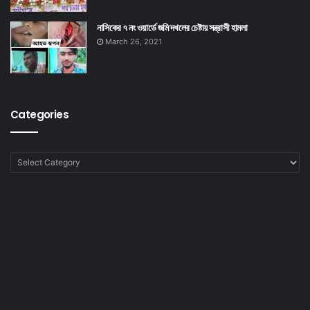
নাসিকের ৭ নং ওয়ার্ডে জমি দখলের চেষ্টায় সন্ত্রাসী হামলা
March 26, 2021
Categories
Categories