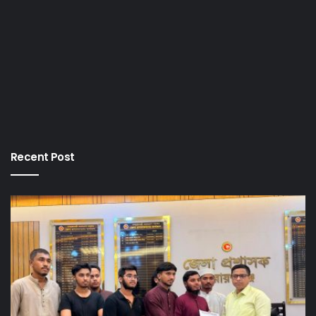
Recent Post