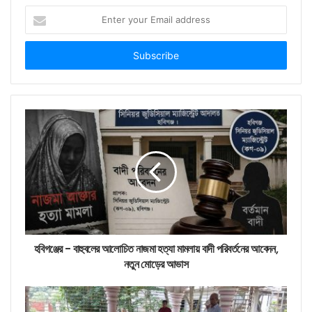
Enter
your
Email
address
হবিগঞ্জের - বাহুবলের আলোচিত নাজমা হত্যা মামলায় বাদী পরিবর্তনের আবেদন,
নতুন মোড়ের আভাস