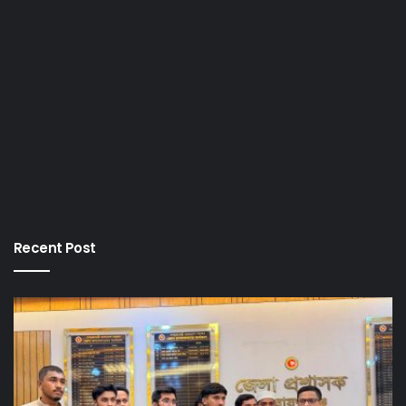
Recent Post