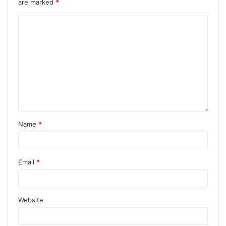
are marked
*
Name
*
Email
*
Website