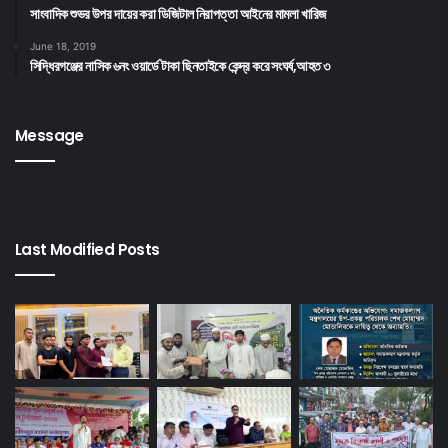
সাংবাদিক শুভর উপর দায়ের করা ডিজিটাল নিরাপত্তা আইনের মামলা খারিজ
June 18, 2019
সিদ্ধিরগঞ্জের নাসিক ৬নং ওয়ার্ডে টাকা ছিনতাইকে কেন্দ্র করে সংঘর্ষ,আহত ৩
Message
Last Modified Posts