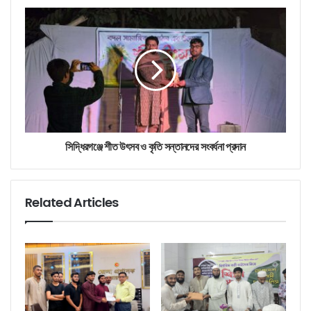
সিদ্ধিরগঞ্জে শীত উৎসব ও কৃতি সন্তানদের সংবর্ধনা প্রদান
Related Articles