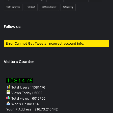
লিটন আহমেদ
সােনারগাঁ
সিটি কর্পোরেশন
সিদ্ধিরগঞ্জ
Follow us
Error Can not Get Tweets, Incorrect account info.
Visitors Counter
Total Users : 1081476
Views Today : 5002
Total views : 6012756
Who's Online : 14
Your IP Address : 216.73.216.142