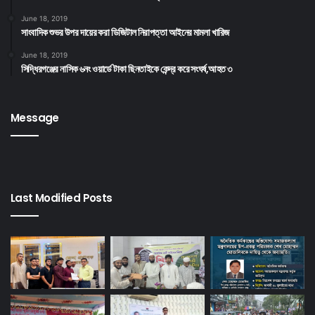
June 18, 2019
সাংবাদিক শুভর উপর দায়ের করা ডিজিটাল নিরাপত্তা আইনের মামলা খারিজ
June 18, 2019
সিদ্ধিরগঞ্জের নাসিক ৬নং ওয়ার্ডে টাকা ছিনতাইকে কেন্দ্র করে সংঘর্ষ,আহত ৩
Message
Last Modified Posts