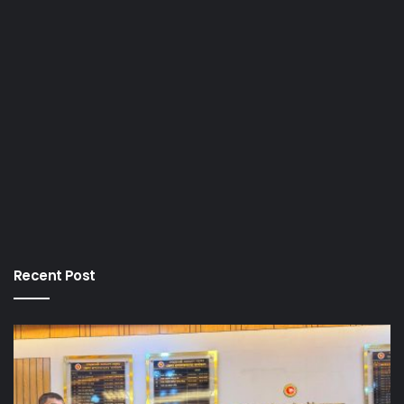
Recent Post