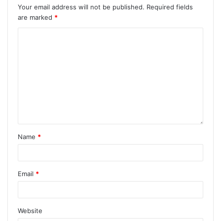
Your email address will not be published.
Required fields
are marked
*
Name
*
Email
*
Website