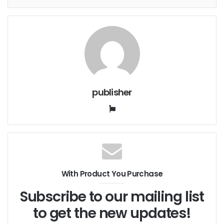
publisher
Website
With Product You Purchase
Subscribe to our mailing list
to get the new updates!