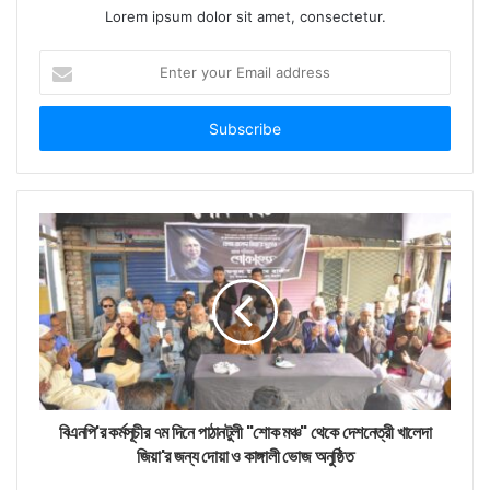
Lorem ipsum dolor sit amet, consectetur.
Enter
your
Email
address
বিএনপি'র কর্মসূচীর ৭ম দিনে পাঠানটুলী "শোক মঞ্চ" থেকে দেশনেত্রী খালেদা
জিয়া'র জন্য দোয়া ও কাঙ্গালী ভোজ অনুষ্ঠিত