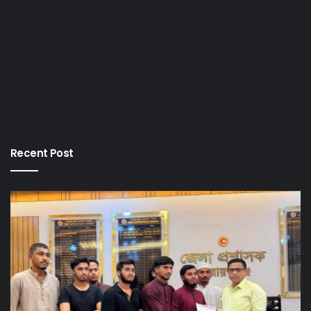
Recent Post