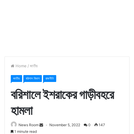
Home
/
জাতীয়
জাতীয়
বরিশাল বিভাগ
রাজনীতি
বরিশালে ইশরাকের গাড়ীবহরে
হামলা
News Room
November 5, 2022
0
147
1 minute read