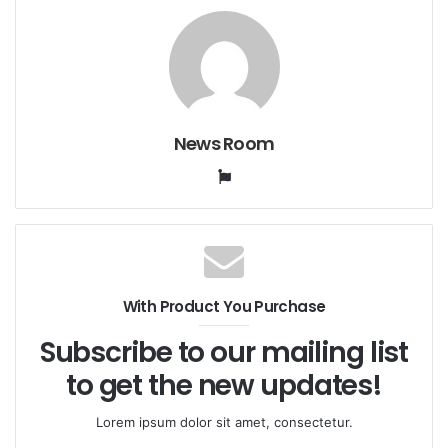
News Room
Website
With Product You Purchase
Subscribe to our mailing list
to get the new updates!
Lorem ipsum dolor sit amet, consectetur.