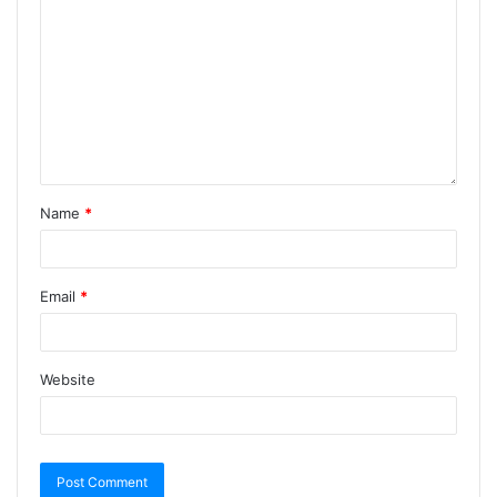
Name
*
Email
*
Website