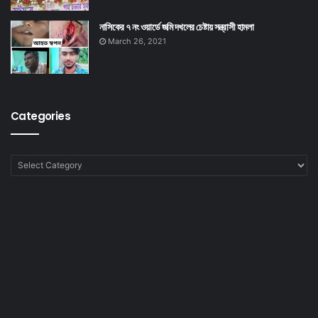
নাসিকের ৭ নং ওয়ার্ডে জমি দখলের চেষ্টায় সন্ত্রাসী হামলা
March 26, 2021
Categories
Categories