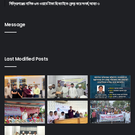
সিদ্ধিরগঞ্জের নাসিক ৬নং ওয়ার্ডে টাকা ছিনতাইকে কেন্দ্র করে সংঘর্ষ,আহত ৩
Message
Last Modified Posts